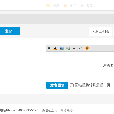
回复
支持
反对
返回列表
您需要
回帖后跳转到最后一页
发表回复
电话Phone：400-666-5691
微信公众号：高恪网络