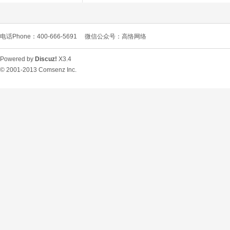
电话Phone：400-666-5691
微信公众号：高恪网络
Powered by
Discuz!
X3.4
© 2001-2013
Comsenz Inc.