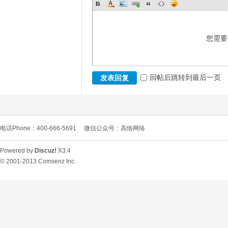
您需要
回帖后跳转到最后一页
发表回复
电话Phone：400-666-5691
微信公众号：高恪网络
Powered by
Discuz!
X3.4
© 2001-2013
Comsenz Inc.