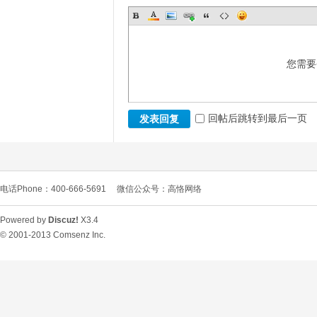
您需要
回帖后跳转到最后一页
发表回复
电话Phone：400-666-5691
微信公众号：高恪网络
Powered by
Discuz!
X3.4
© 2001-2013
Comsenz Inc.