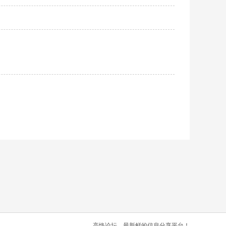
高恪论坛，最新鲜的信息分享平台！