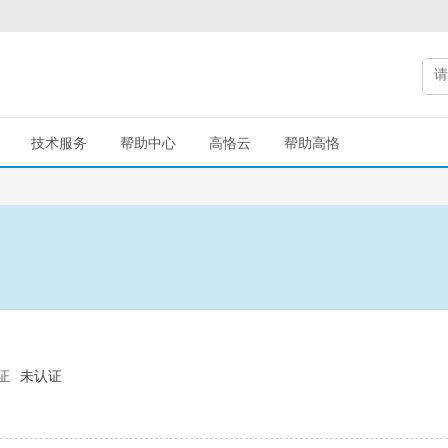
技术服务
帮助中心
高恪云
帮助高恪
证
未认证