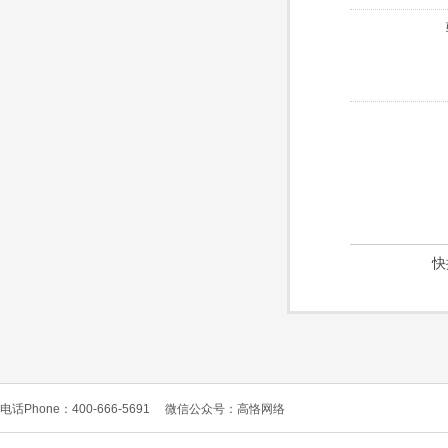
快
电话Phone：400-666-5691
微信公众号：高恪网络