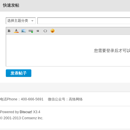
快速发帖
选择主题分类
您需要登录后才可
发表帖子
电话Phone：400-666-5691
微信公众号：高恪网络
Powered by
Discuz!
X3.4
© 2001-2013
Comsenz Inc.