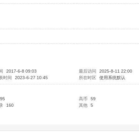
间
2017-6-8 09:03
最后访问
2025-8-11 22:00
表时间
2023-6-27 10:45
所在时区
使用系统默认
95
高币
59
录
160
其他
5