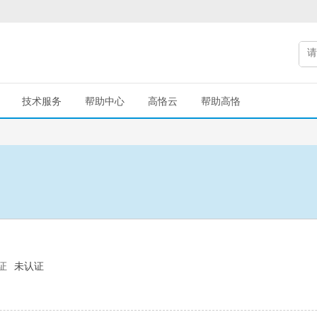
技术服务
帮助中心
高恪云
帮助高恪
证
未认证