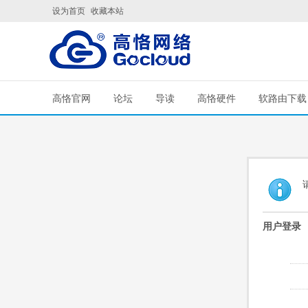
设为首页
收藏本站
高恪官网
论坛
导读
高恪硬件
软路由下载
用户登录