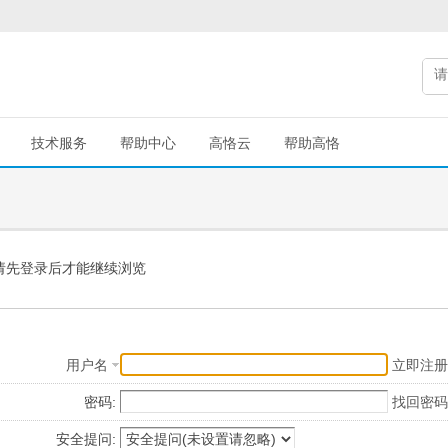
技术服务
帮助中心
高恪云
帮助高恪
请先登录后才能继续浏览
用户名
立即注册
密码:
找回密码
安全提问: