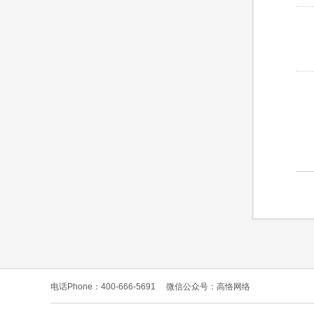
电话Phone：400-666-5691
微信公众号：高恪网络