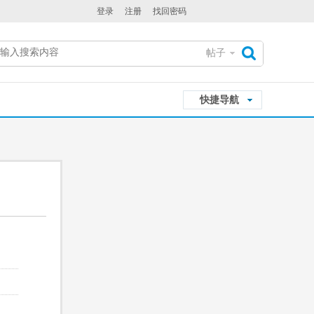
登录
注册
找回密码
帖子
搜
快捷导航
索