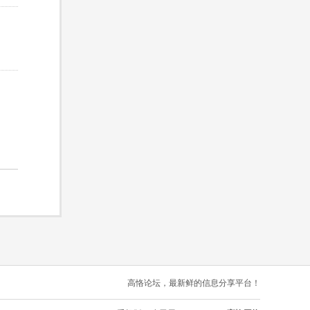
高恪论坛，最新鲜的信息分享平台！