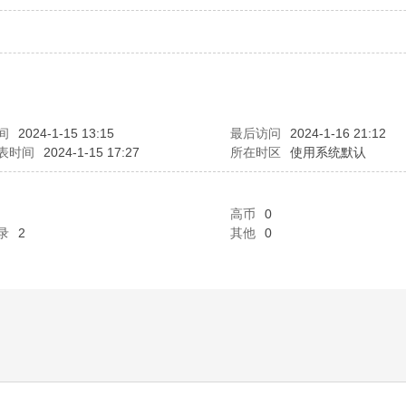
间
2024-1-15 13:15
最后访问
2024-1-16 21:12
表时间
2024-1-15 17:27
所在时区
使用系统默认
高币
0
录
2
其他
0