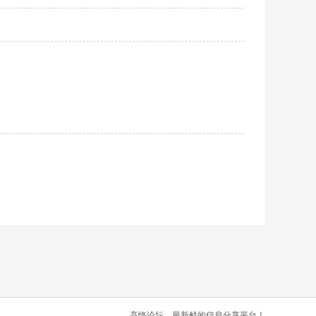
高恪论坛，最新鲜的信息分享平台！