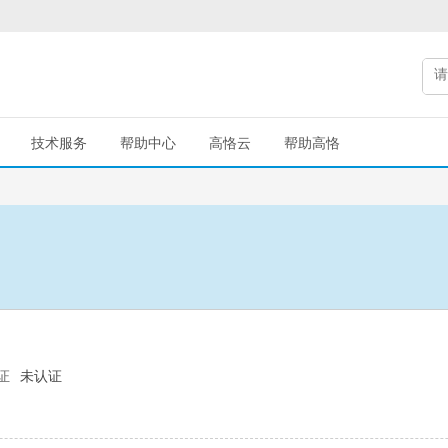
技术服务
帮助中心
高恪云
帮助高恪
证
未认证