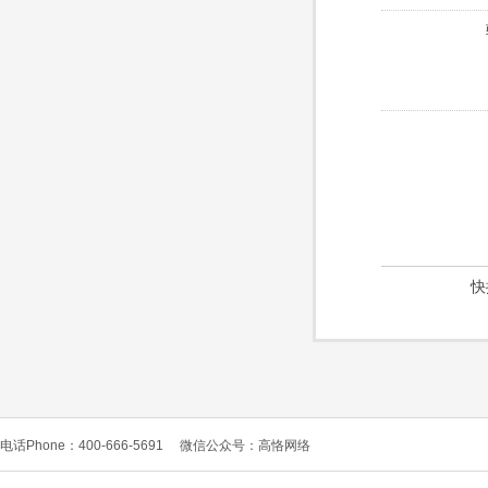
快
电话Phone：400-666-5691
微信公众号：高恪网络