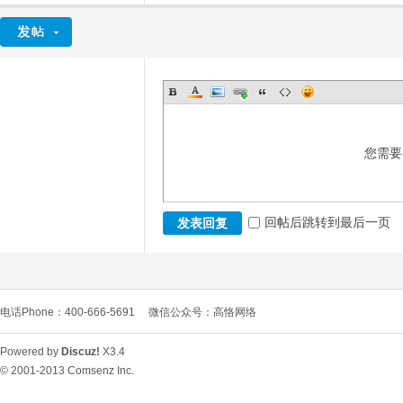
您需要
回帖后跳转到最后一页
发表回复
电话Phone：400-666-5691
微信公众号：高恪网络
Powered by
Discuz!
X3.4
© 2001-2013
Comsenz Inc.