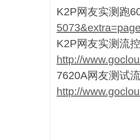
K2P网友实测跑6
5073&extra=pa
K2P网友实测流控
http://www.goclo
7620A网友测试
http://www.goclo