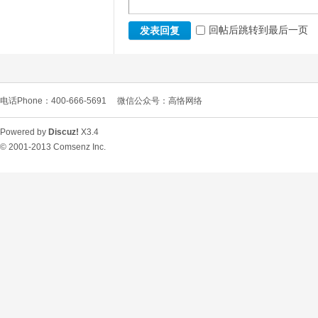
回帖后跳转到最后一页
发表回复
电话Phone：400-666-5691
微信公众号：高恪网络
Powered by
Discuz!
X3.4
© 2001-2013
Comsenz Inc.