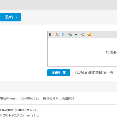
您需要
回帖后跳转到最后一页
发表回复
电话Phone：400-666-5691
微信公众号：高恪网络
Powered by
Discuz!
X3.4
© 2001-2013
Comsenz Inc.