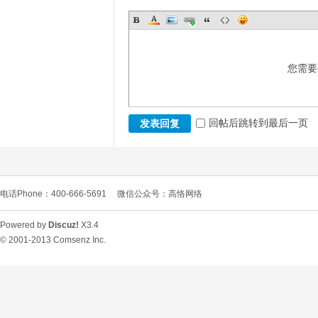
您需要
回帖后跳转到最后一页
发表回复
电话Phone：400-666-5691
微信公众号：高恪网络
Powered by
Discuz!
X3.4
© 2001-2013
Comsenz Inc.