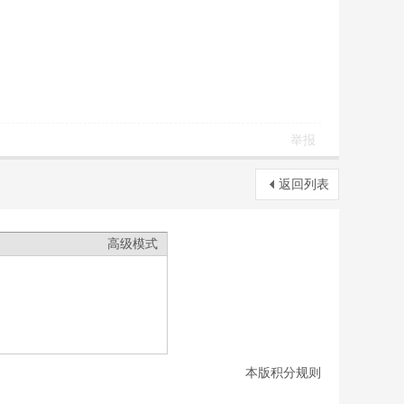
举报
返回列表
高级模式
本版积分规则