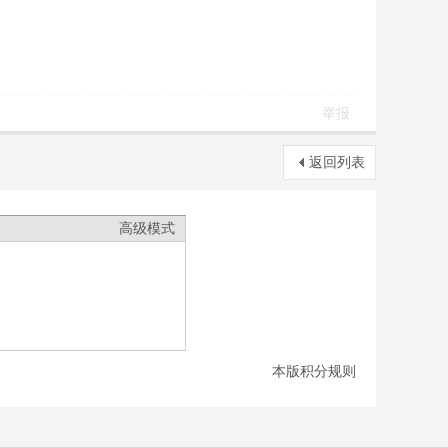
举报
返回列表
高级模式
本版积分规则