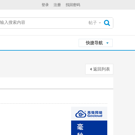
登录
注册
找回密码
帖子
搜
快捷导航
索
返回列表