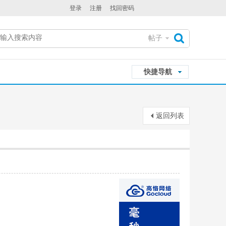
登录
注册
找回密码
帖子
搜
快捷导航
索
返回列表