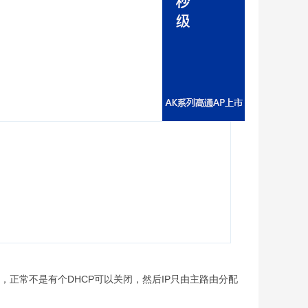
，，正常不是有个DHCP可以关闭，然后IP只由主路由分配