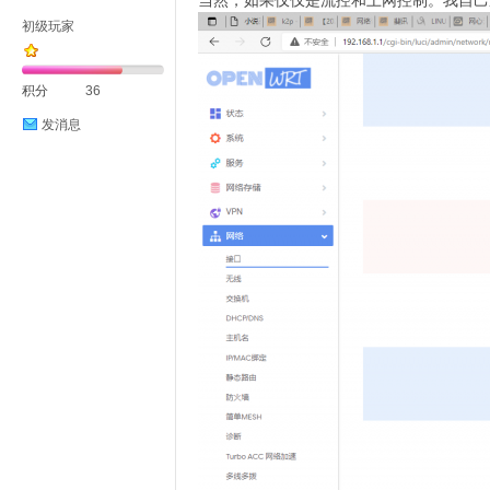
当然，如果仅仅是流控和上网控制。我自己还有
初级玩家
积分
36
发消息
D
高