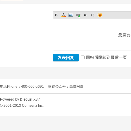
您需要
回帖后跳转到最后一页
发表回复
电话Phone：400-666-5691
微信公众号：高恪网络
Powered by
Discuz!
X3.4
© 2001-2013
Comsenz Inc.