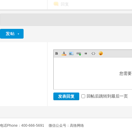
回复
您需要
回帖后跳转到最后一页
发表回复
电话Phone：400-666-5691
微信公众号：高恪网络