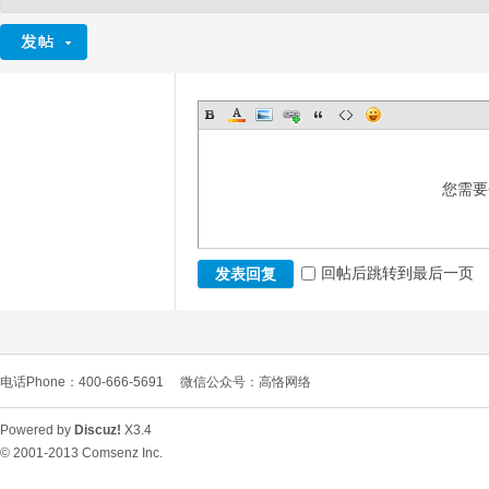
您需要
回帖后跳转到最后一页
发表回复
电话Phone：400-666-5691
微信公众号：高恪网络
Powered by
Discuz!
X3.4
© 2001-2013
Comsenz Inc.