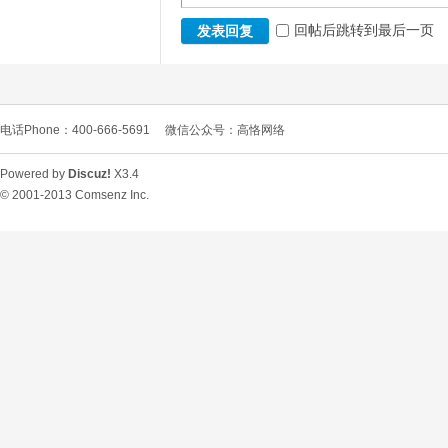
回帖后跳转到最后一页
发表回复
电话Phone：400-666-5691
微信公众号：高恪网络
Powered by
Discuz!
X3.4
O
© 2001-2013
Comsenz Inc.
U