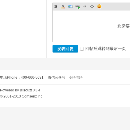
您需要
回帖后跳转到最后一页
发表回复
电话Phone：400-666-5691
微信公众号：高恪网络
Powered by
Discuz!
X3.4
© 2001-2013
Comsenz Inc.