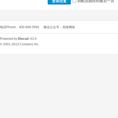
回帖后跳转到最后一页
发表回复
电话Phone：400-666-5691
微信公众号：高恪网络
D
Powered by
Discuz!
X3.4
© 2001-2013
Comsenz Inc.
高