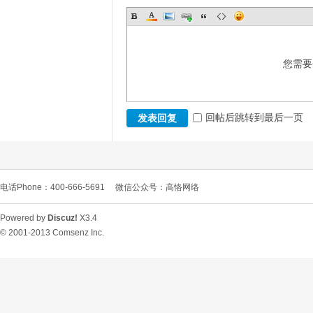
您需要
回帖后跳转到最后一页
发表回复
电话Phone：400-666-5691
微信公众号：高恪网络
Powered by
Discuz!
X3.4
© 2001-2013
Comsenz Inc.