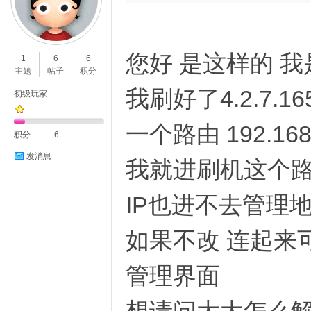
您好 是这样的 
1
6
6
主题
帖子
积分
我刷好了4.2.7
初级玩家
一个路由 192.16
积分
6
发消息
我就进刷机这个路由把
IP也进不去管理
如果不改 连起来
管理界面