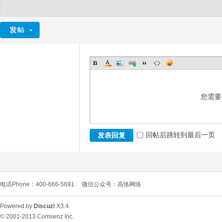
您需要
回帖后跳转到最后一页
发表回复
电话Phone：400-666-5691
微信公众号：高恪网络
Powered by
Discuz!
X3.4
© 2001-2013
Comsenz Inc.