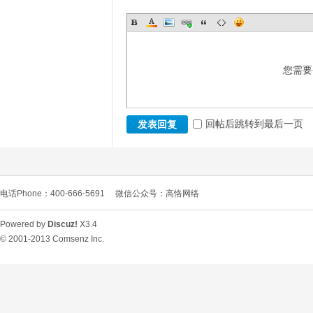
您需要
回帖后跳转到最后一页
发表回复
电话Phone：400-666-5691
微信公众号：高恪网络
Powered by
Discuz!
X3.4
© 2001-2013
Comsenz Inc.