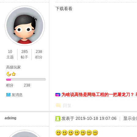
下载看看
10
285
238
主题
帖子
积分
高级玩家
积分
238
为啥说高恪是网络工程的一把屠龙刀？ 
发消息
回复
adxing
发表于 2019-10-18 19:07:06
|
显示全