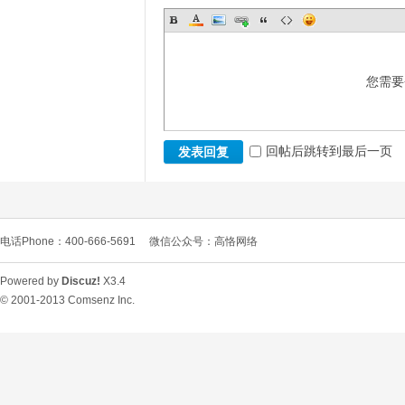
您需要
回帖后跳转到最后一页
发表回复
电话Phone：400-666-5691
微信公众号：高恪网络
Powered by
Discuz!
X3.4
© 2001-2013
Comsenz Inc.