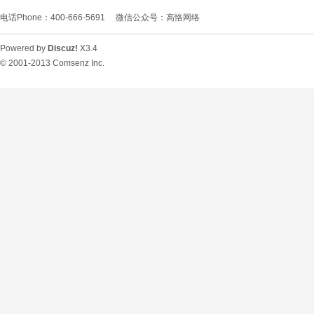
电话Phone：400-666-5691
微信公众号：高恪网络
络
Powered by
Discuz!
X3.4
© 2001-2013
Comsenz Inc.