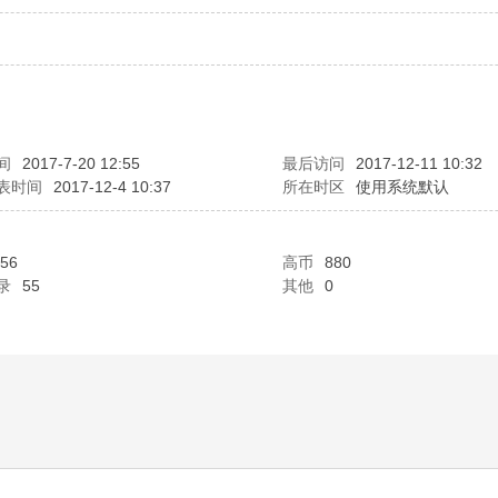
间
2017-7-20 12:55
最后访问
2017-12-11 10:32
表时间
2017-12-4 10:37
所在时区
使用系统默认
56
高币
880
录
55
其他
0