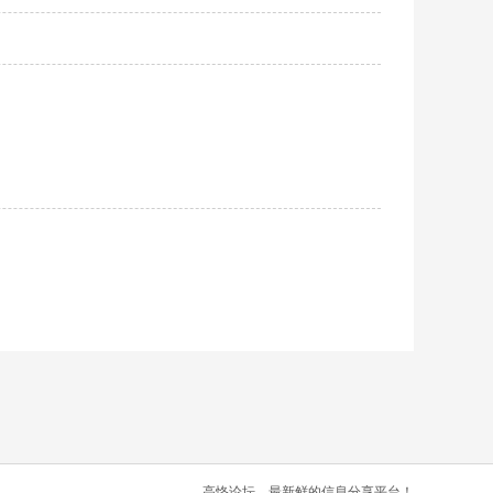
高恪论坛，最新鲜的信息分享平台！