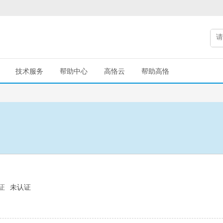
技术服务
帮助中心
高恪云
帮助高恪
证
未认证