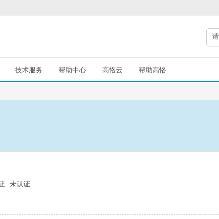
技术服务
帮助中心
高恪云
帮助高恪
证
未认证