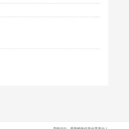
高恪论坛，最新鲜的信息分享平台！