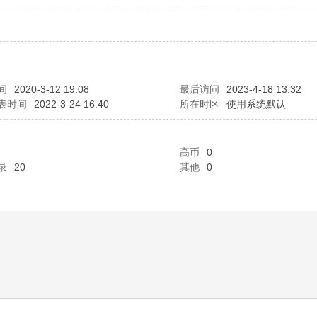
间
2020-3-12 19:08
最后访问
2023-4-18 13:32
表时间
2022-3-24 16:40
所在时区
使用系统默认
高币
0
录
20
其他
0