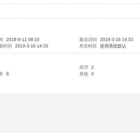
间
2018-9-11 08:10
最后访问
2019-3-16 14:32
表时间
2019-3-16 14:33
所在时区
使用系统默认
高币
2
录
8
其他
0