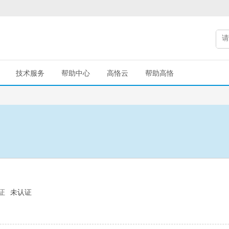
技术服务
帮助中心
高恪云
帮助高恪
证
未认证