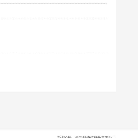
高恪论坛，最新鲜的信息分享平台！