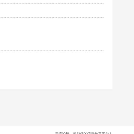
高恪论坛，最新鲜的信息分享平台！