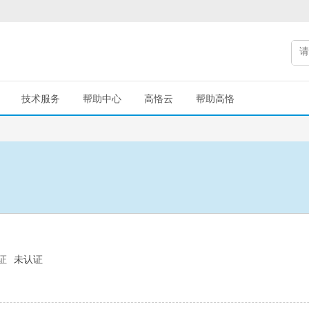
技术服务
帮助中心
高恪云
帮助高恪
证
未认证