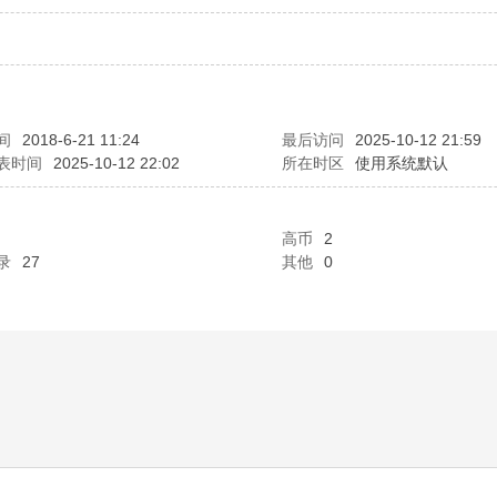
间
2018-6-21 11:24
最后访问
2025-10-12 21:59
表时间
2025-10-12 22:02
所在时区
使用系统默认
高币
2
录
27
其他
0