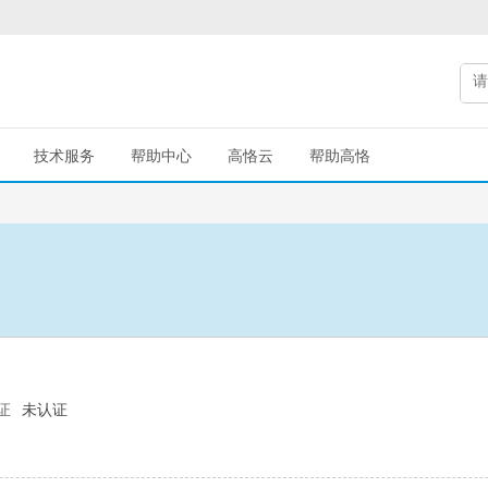
技术服务
帮助中心
高恪云
帮助高恪
证
未认证