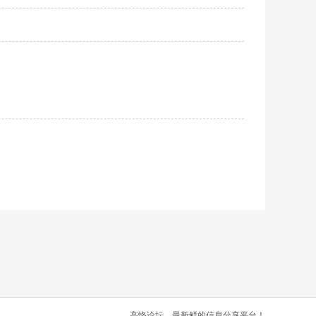
高恪论坛，最新鲜的信息分享平台！