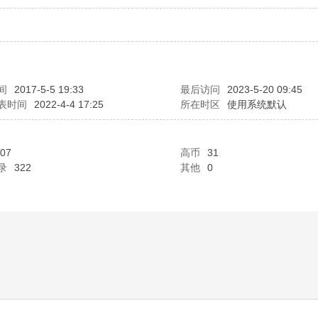
间
2017-5-5 19:33
最后访问
2023-5-20 09:45
表时间
2022-4-4 17:25
所在时区
使用系统默认
07
高币
31
录
322
其他
0