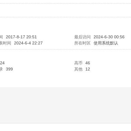
间
2017-8-17 20:51
最后访问
2024-6-30 00:56
表时间
2024-6-4 22:27
所在时区
使用系统默认
24
高币
46
录
399
其他
12