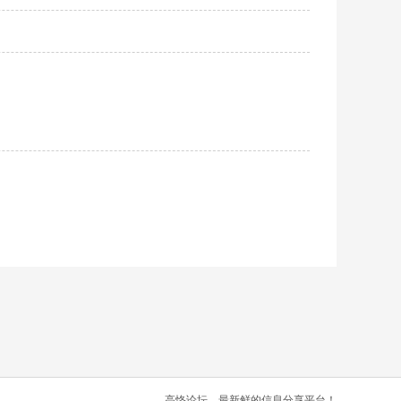
高恪论坛，最新鲜的信息分享平台！