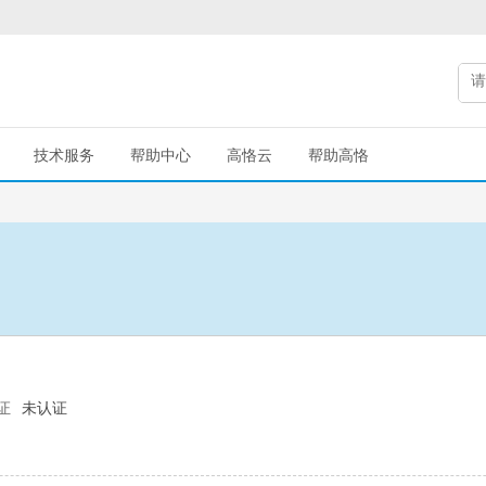
技术服务
帮助中心
高恪云
帮助高恪
证
未认证