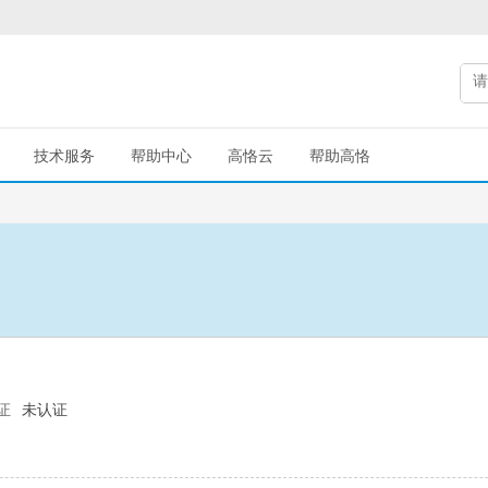
技术服务
帮助中心
高恪云
帮助高恪
证
未认证