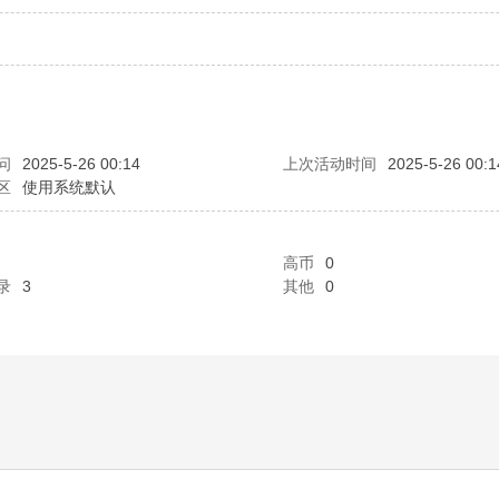
问
2025-5-26 00:14
上次活动时间
2025-5-26 00:1
区
使用系统默认
高币
0
录
3
其他
0