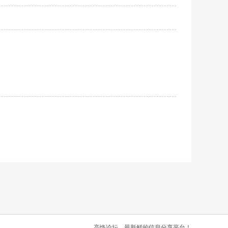
高恪论坛，最新鲜的信息分享平台！