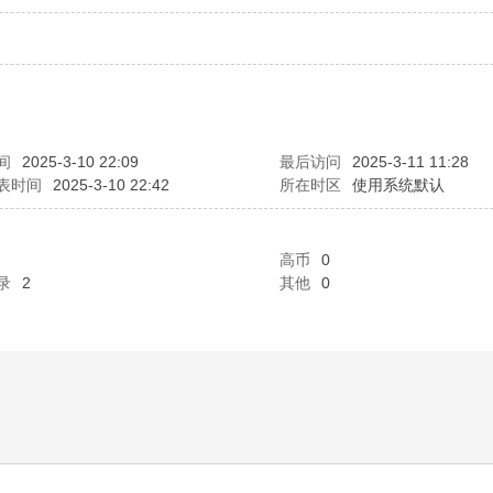
间
2025-3-10 22:09
最后访问
2025-3-11 11:28
表时间
2025-3-10 22:42
所在时区
使用系统默认
高币
0
录
2
其他
0