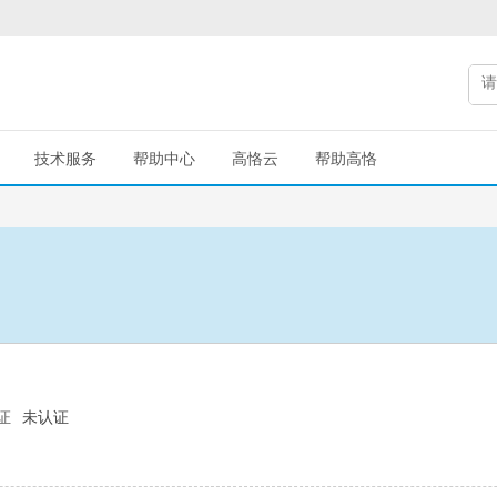
技术服务
帮助中心
高恪云
帮助高恪
证
未认证