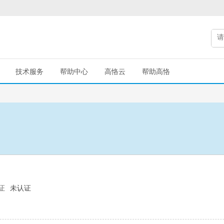
技术服务
帮助中心
高恪云
帮助高恪
证
未认证