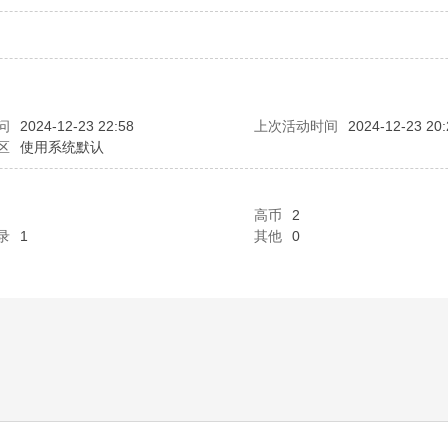
问
2024-12-23 22:58
上次活动时间
2024-12-23 20:
区
使用系统默认
高币
2
录
1
其他
0