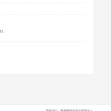
21
高恪论坛，最新鲜的信息分享平台！