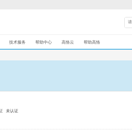
技术服务
帮助中心
高恪云
帮助高恪
证
未认证