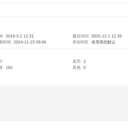
间
2018-3-2 11:31
最后访问
2025-12-1 12:39
表时间
2024-11-23 09:06
所在时区
使用系统默认
7
高币
2
录
165
其他
0