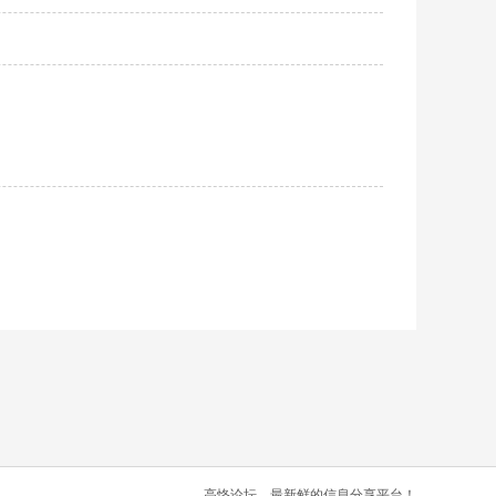
高恪论坛，最新鲜的信息分享平台！