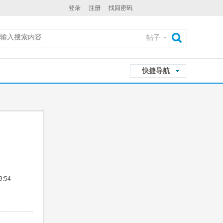
登录
注册
找回密码
帖子
搜
快捷导航
索
:54