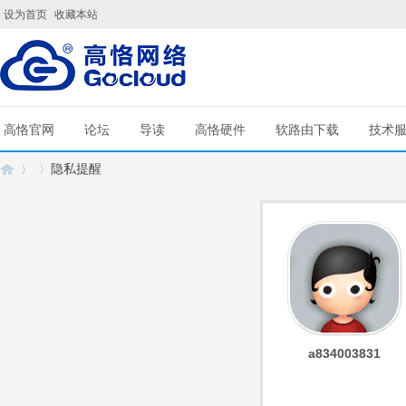
设为首页
收藏本站
高恪官网
论坛
导读
高恪硬件
软路由下载
技术
隐私提醒
G
›
›
a834003831