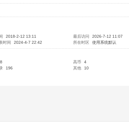
间
2018-2-12 13:11
最后访问
2026-7-12 11:07
表时间
2024-4-7 22:42
所在时区
使用系统默认
8
高币
4
录
196
其他
10