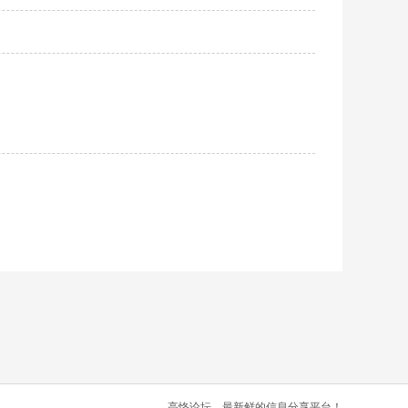
高恪论坛，最新鲜的信息分享平台！