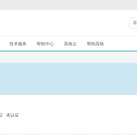
技术服务
帮助中心
高恪云
帮助高恪
证
未认证