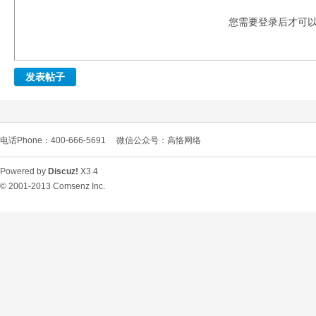
您需要登录后才可
发表帖子
D
电话Phone：400-666-5691
微信公众号：高恪网络
Powered by
Discuz!
X3.4
© 2001-2013
Comsenz Inc.
高