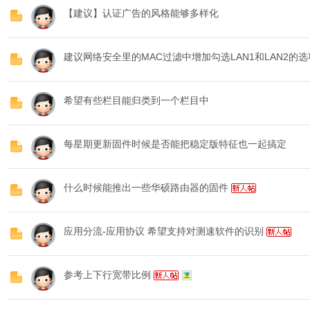
【建议】认证广告的风格能够多样化
O
建议网络安全里的MAC过滤中增加勾选LAN1和LAN2的选
希望有些栏目能归类到一个栏目中
每星期更新固件时候是否能把稳定版特征也一起搞定
C
什么时候能推出一些华硕路由器的固件
应用分流-应用协议 希望支持对测速软件的识别
参考上下行宽带比例
L