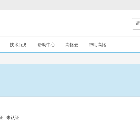
技术服务
帮助中心
高恪云
帮助高恪
证
未认证