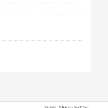
高恪论坛，最新鲜的信息分享平台！