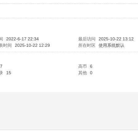
间
2022-6-17 22:34
最后访问
2025-10-22 13:12
表时间
2025-10-22 12:29
所在时区
使用系统默认
7
高币
6
录
15
其他
0