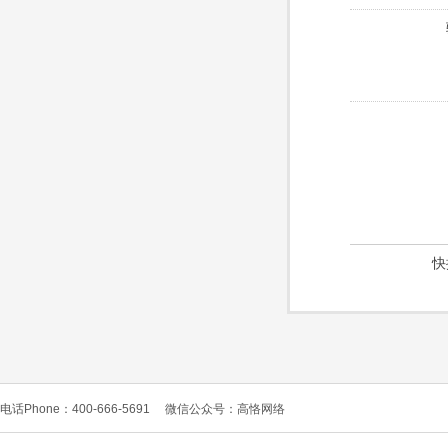
快
电话Phone：400-666-5691
微信公众号：高恪网络