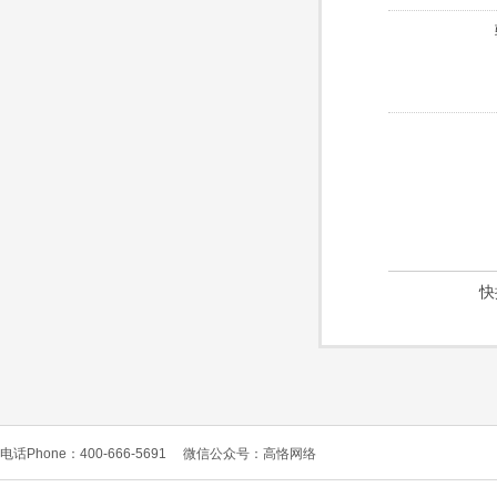
快
电话Phone：400-666-5691
微信公众号：高恪网络