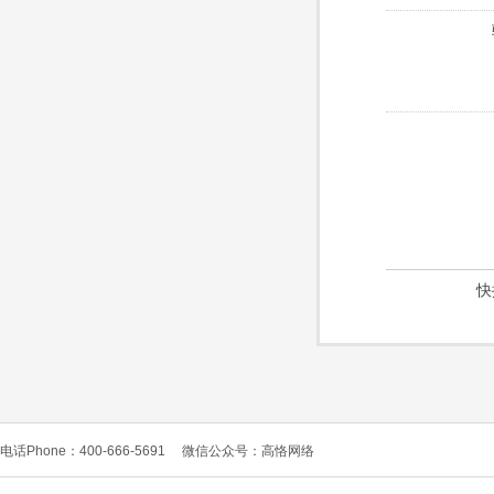
快
电话Phone：400-666-5691
微信公众号：高恪网络