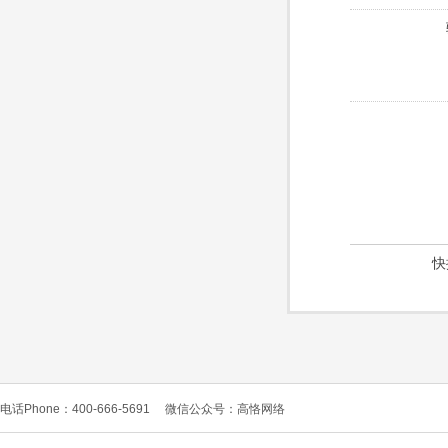
快
电话Phone：400-666-5691
微信公众号：高恪网络