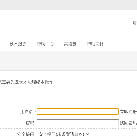
技术服务
帮助中心
高恪云
帮助高恪
您需要先登录才能继续本操作
用户名
立即注册
密码:
找回密码
安全提问: