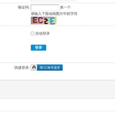
验证码:
换一个
请输入下面动画图片中的字符
自动登录
登录
快捷登录: