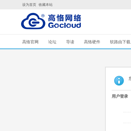
设为首页
收藏本站
高恪官网
论坛
导读
高恪硬件
软路由下载
用户登录