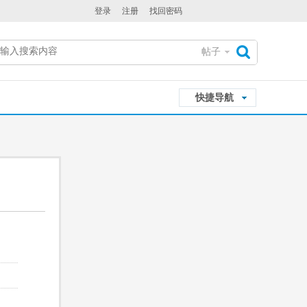
登录
注册
找回密码
帖子
搜
快捷导航
索