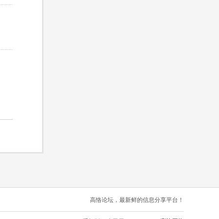
高恪论坛，最新鲜的信息分享平台！