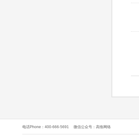
电话Phone：400-666-5691
微信公众号：高恪网络