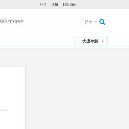
登录
注册
找回密码
帖子
搜
快捷导航
索