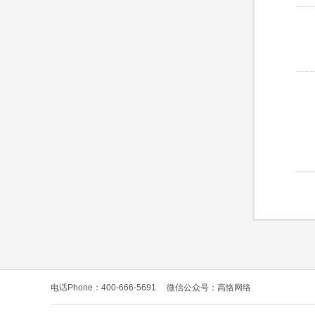
电话Phone：400-666-5691
微信公众号：高恪网络