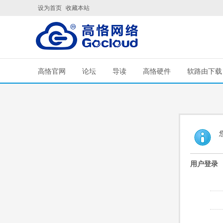
设为首页
收藏本站
高恪官网
论坛
导读
高恪硬件
软路由下载
用户登录