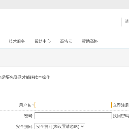
技术服务
帮助中心
高恪云
帮助高恪
您需要先登录才能继续本操作
用户名
立即注册
密码:
找回密码
安全提问: