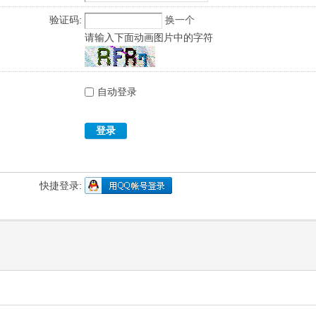
验证码:
换一个
请输入下面动画图片中的字符
自动登录
登录
快捷登录: