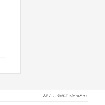
高恪论坛，最新鲜的信息分享平台！